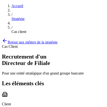
Accueil
/
Stratégie
/
Cas client
Retour aux métiers de la stratégie
Cas Client
Recrutement d'un
Directeur de Filiale
Pour une entité stratégique d'un grand groupe bancaire
Les éléments clés
Client