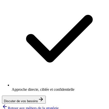
Approche directe, ciblée et confidentielle
Discuter de vos besoins
Retour aux métiers de la stratégie