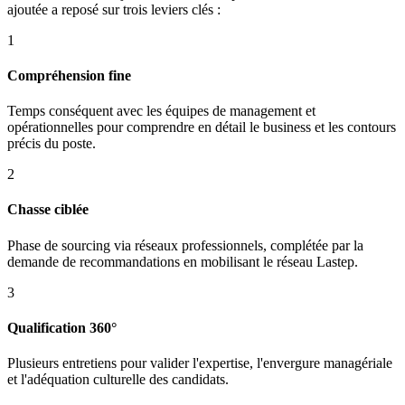
ajoutée a reposé sur trois leviers clés :
1
Compréhension fine
Temps conséquent avec les équipes de management et
opérationnelles pour comprendre en détail le business et les contours
précis du poste.
2
Chasse ciblée
Phase de sourcing via réseaux professionnels, complétée par la
demande de recommandations en mobilisant le réseau Lastep.
3
Qualification 360°
Plusieurs entretiens pour valider l'expertise, l'envergure managériale
et l'adéquation culturelle des candidats.