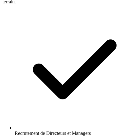
terrain.
Recrutement de Directeurs et Managers