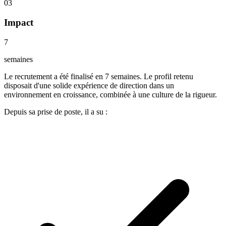
03
Impact
7
semaines
Le recrutement a été finalisé en 7 semaines. Le profil retenu
disposait d'une solide expérience de direction dans un
environnement en croissance, combinée à une culture de la rigueur.
Depuis sa prise de poste, il a su :