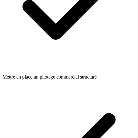
Mettre en place un pilotage commercial structuré