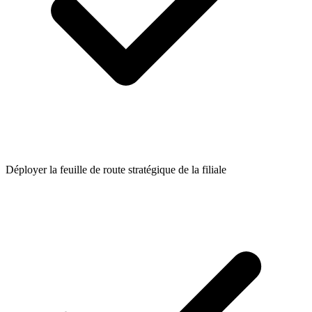
Déployer la feuille de route stratégique de la filiale