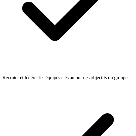
Recruter et fédérer les équipes clés autour des objectifs du groupe