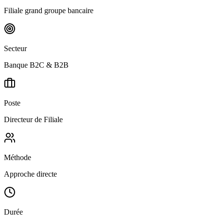
Filiale grand groupe bancaire
Secteur
Banque B2C & B2B
Poste
Directeur de Filiale
Méthode
Approche directe
Durée