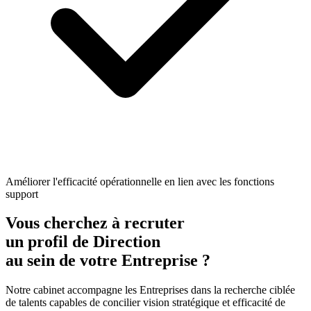
Améliorer l'efficacité opérationnelle en lien avec les fonctions
support
Vous cherchez à recruter
un profil de Direction
au sein de votre Entreprise ?
Notre cabinet accompagne les Entreprises dans la recherche ciblée
de talents capables de concilier vision stratégique et efficacité de