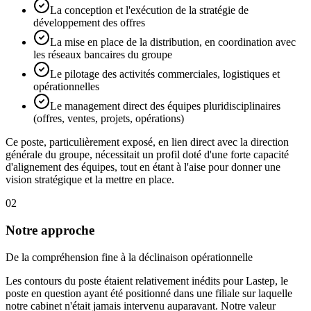
La conception et l'exécution de la stratégie de
développement des offres
La mise en place de la distribution, en coordination avec
les réseaux bancaires du groupe
Le pilotage des activités commerciales, logistiques et
opérationnelles
Le management direct des équipes pluridisciplinaires
(offres, ventes, projets, opérations)
Ce poste, particulièrement exposé, en lien direct avec la direction
générale du groupe, nécessitait un profil doté d'une forte capacité
d'alignement des équipes, tout en étant à l'aise pour donner une
vision stratégique et la mettre en place.
02
Notre approche
De la compréhension fine à la déclinaison opérationnelle
Les contours du poste étaient relativement inédits pour Lastep, le
poste en question ayant été positionné dans une filiale sur laquelle
notre cabinet n'était jamais intervenu auparavant. Notre valeur