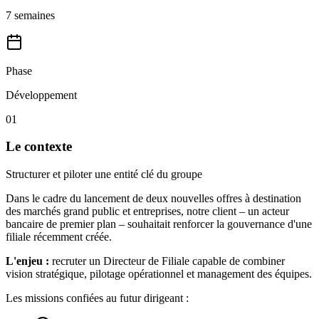
7 semaines
Phase
Développement
01
Le contexte
Structurer et piloter une entité clé du groupe
Dans le cadre du lancement de deux nouvelles offres à destination
des marchés grand public et entreprises, notre client – un acteur
bancaire de premier plan – souhaitait renforcer la gouvernance d'une
filiale récemment créée.
L'enjeu :
recruter un Directeur de Filiale capable de combiner
vision stratégique, pilotage opérationnel et management des équipes.
Les missions confiées au futur dirigeant :