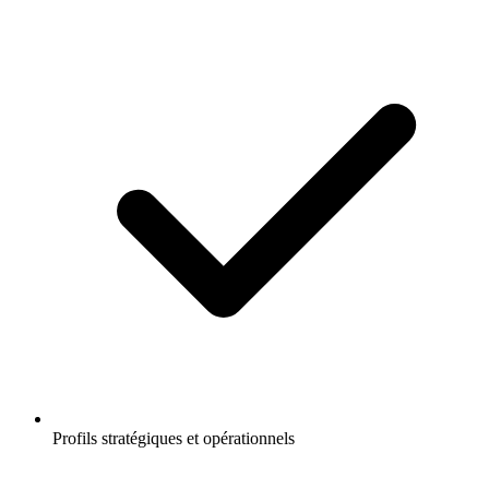
Profils stratégiques et opérationnels